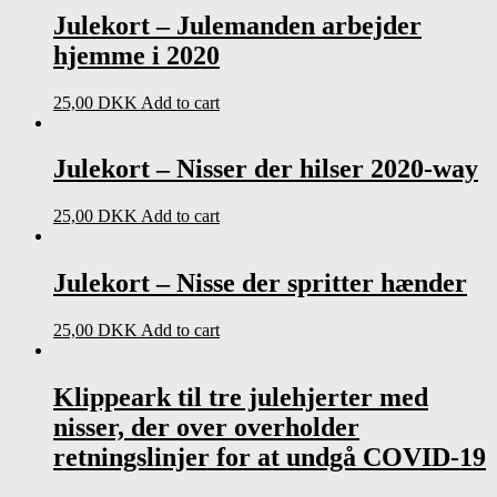
Julekort – Julemanden arbejder
hjemme i 2020
25,00
DKK
Add to cart
Julekort – Nisser der hilser 2020-way
25,00
DKK
Add to cart
Julekort – Nisse der spritter hænder
25,00
DKK
Add to cart
Klippeark til tre julehjerter med
nisser, der over overholder
retningslinjer for at undgå COVID-19