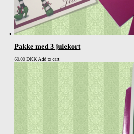
Pakke med 3 julekort
60,00
DKK
Add to cart