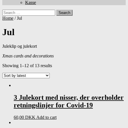
Kasse
Search
Home
/ Jul
Jul
Juleklip og julekort
Xmas cards and decorations
Showing 1–12 of 13 results
3 Julekort med nisser, der overholder
retningslinjer for Covid-19
60,00
DKK
Add to cart