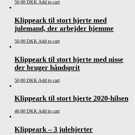
50,00
DKK
Add to cart
Klippeark til stort hjerte med
julemand, der arbejder hjemme
50,00
DKK
Add to cart
Klippeark til stort hjerte med nisse
der bruger håndsprit
50,00
DKK
Add to cart
Klippeark til stort hjerte 2020-hilsen
40,00
DKK
Add to cart
Klippeark – 3 julehjerter